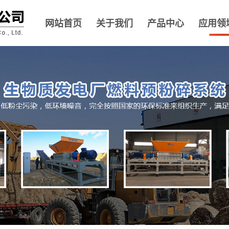
网站首页
关于我们
产品中心
应用领