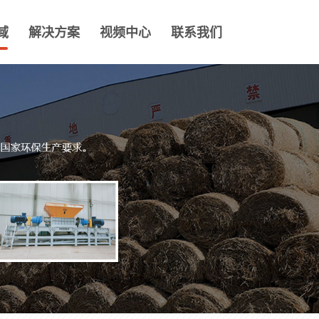
域
解决方案
视频中心
联系我们